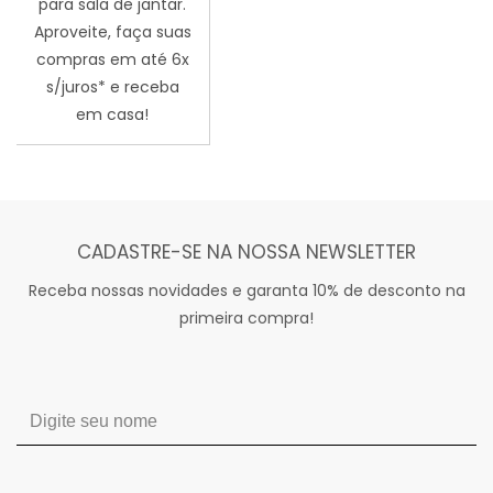
para sala de jantar.
Aproveite, faça suas
compras em até 6x
s/juros* e receba
em casa!
CADASTRE-SE NA NOSSA NEWSLETTER
Receba nossas novidades e garanta 10% de desconto na
primeira compra!