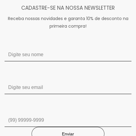
CADASTRE-SE NA NOSSA NEWSLETTER
Receba nossas novidades e garanta 10% de desconto na
primeira compra!
Enviar