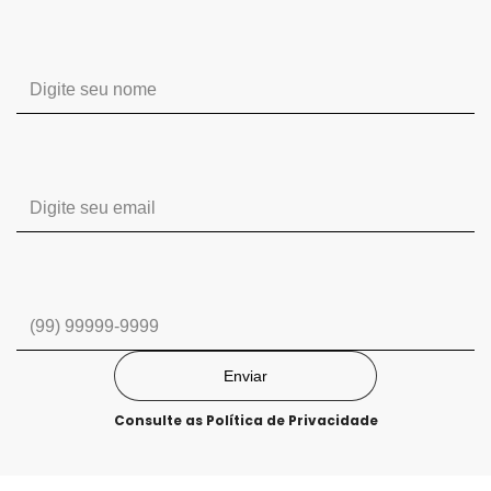
Enviar
Consulte as
Política de Privacidade