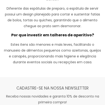
Diferente das espátulas de preparo, a espátula de servir
possui um design planejado para cortar e sustentar fatias
de bolos, tortas ou quiches, garantindo que o alimento
chegue ao prato sem desmoronar.
Por que investir em talheres de aperitivo?
Estes itens são menores e mais leves, facilitando o
manuseio de alimentos pequenos como azeitonas, queijos
e canapés, proporcionando mais higiene e elegância
durante eventos sociais ou recepções em casa.
CADASTRE-SE NA NOSSA NEWSLETTER
Receba nossas novidades e garanta 10% de desconto na
primeira compra!