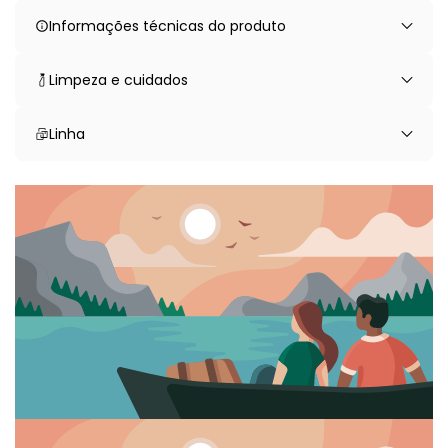
Informações técnicas do produto
Limpeza e cuidados
Linha