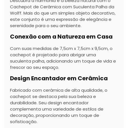
Descubra a harmonia e a beleza natural com o
Cachepot de Cerâmica com Suculenta Palha da
Wolff. Mais do que um simples objeto decorativo,
este conjunto é uma expressão de elegância e
serenidade para o seu ambiente.
Conexão com a Natureza em Casa
Com suas medidas de 7,5cm x 7,5cm x 9,5cm, o
cachepot é projetado para abrigar uma
suculenta palha, adicionando um toque de vida e
frescor ao seu espaço.
Design Encantador em Cerâmica
Fabricado com cerâmica de alta qualidade, o
cachepot se destaca pela sua beleza e
durabilidade. Seu design encantador
complementa uma variedade de estilos de
decoração, proporcionando um toque de
sofisticação.