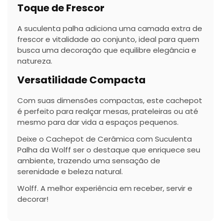
Toque de Frescor
A suculenta palha adiciona uma camada extra de
frescor e vitalidade ao conjunto, ideal para quem
busca uma decoração que equilibre elegância e
natureza.
Versatilidade Compacta
Com suas dimensões compactas, este cachepot
é perfeito para realçar mesas, prateleiras ou até
mesmo para dar vida a espaços pequenos.
Deixe o Cachepot de Cerâmica com Suculenta
Palha da Wolff ser o destaque que enriquece seu
ambiente, trazendo uma sensação de
serenidade e beleza natural.
Wolff. A melhor experiência em receber, servir e
decorar!