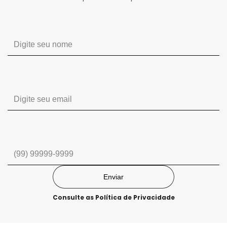
Enviar
Consulte as
Política de Privacidade