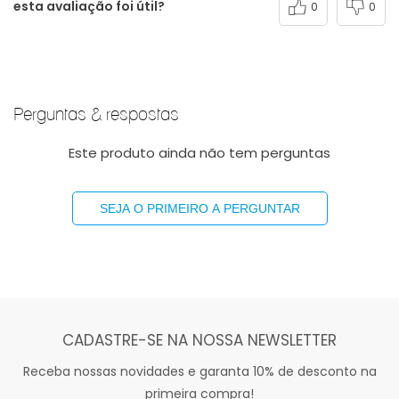
esta avaliação foi útil?
0
0
Perguntas & respostas
Este produto ainda não tem perguntas
SEJA O PRIMEIRO A PERGUNTAR
CADASTRE-SE NA NOSSA NEWSLETTER
Receba nossas novidades e garanta 10% de desconto na
primeira compra!