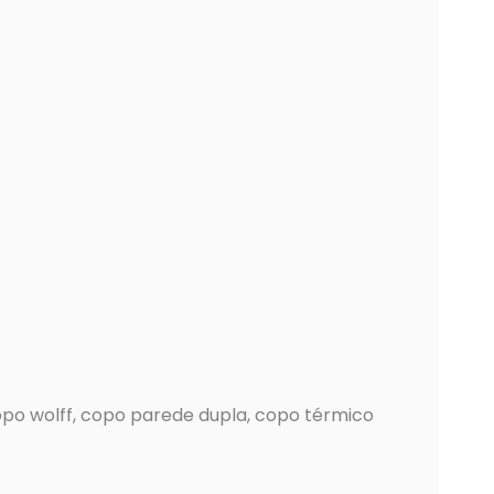
po wolff, copo parede dupla, copo térmico