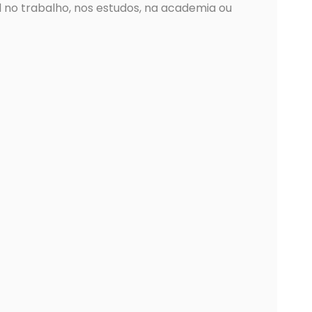
 no trabalho, nos estudos, na academia ou