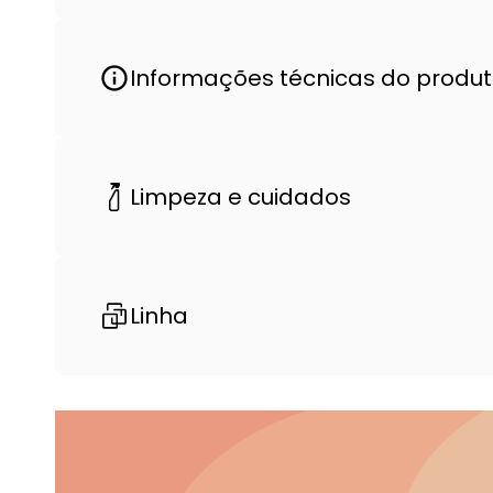
Informações técnicas do produ
Limpeza e cuidados
Linha